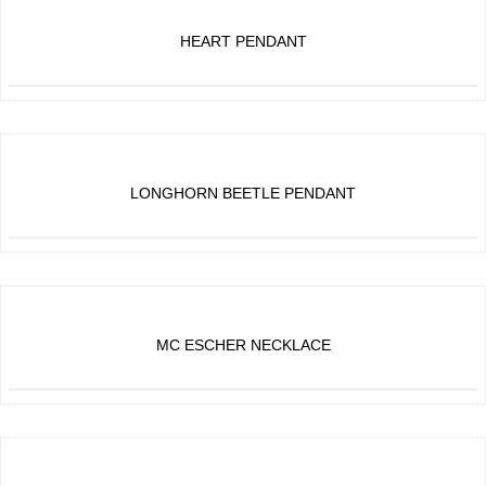
HEART PENDANT
LONGHORN BEETLE PENDANT
MC ESCHER NECKLACE