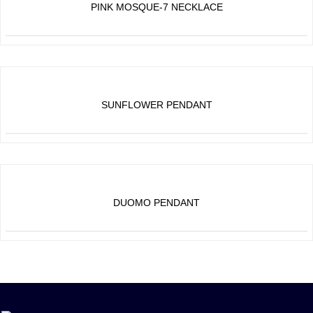
PINK MOSQUE-7 NECKLACE
SUNFLOWER PENDANT
DUOMO PENDANT